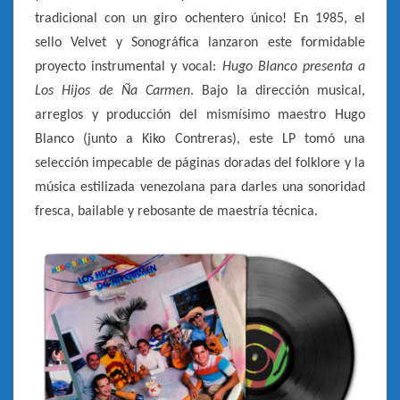
–
tradicional con un giro ochentero único! En 1985, el
1985]
sello Velvet y Sonográfica lanzaron este formidable
proyecto instrumental y vocal:
Hugo Blanco presenta a
Los Hijos de Ña Carmen
. Bajo la dirección musical,
arreglos y producción del mismísimo maestro Hugo
Blanco (junto a Kiko Contreras), este LP tomó una
selección impecable de páginas doradas del folklore y la
música estilizada venezolana para darles una sonoridad
fresca, bailable y rebosante de maestría técnica.