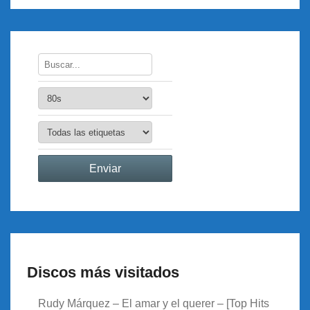
Discos más visitados
Rudy Márquez – El amar y el querer – [Top Hits