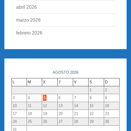
abril 2026
marzo 2026
febrero 2026
AGOSTO 2026
L
M
X
J
V
S
D
1
2
3
4
5
6
7
8
9
10
11
12
13
14
15
16
17
18
19
20
21
22
23
24
25
26
27
28
29
30
31