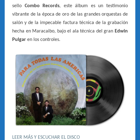
sello
Combo Records
, este álbum es un testimonio
vibrante de la época de oro de las grandes orquestas de
salón y de la impecable factura técnica de la grabación
hecha en Maracaibo, bajo el ala técnica del gran
Edwin
Pulgar
en los controles.
LEER MÁS Y ESCUCHAR EL DISCO