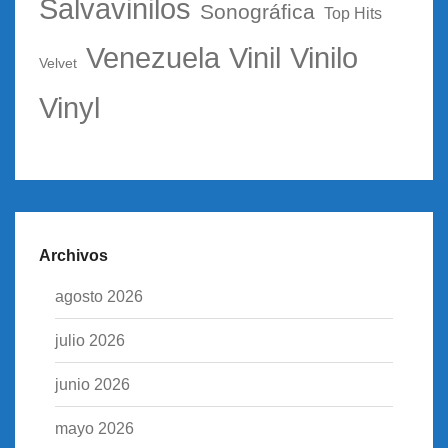
Salvavinilos
Sonográfica
Top Hits
Vinil
Vinilo
Venezuela
Velvet
Vinyl
Archivos
agosto 2026
julio 2026
junio 2026
mayo 2026