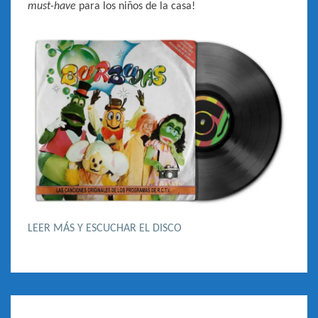
must-have
para los niños de la casa!
LEER MÁS Y ESCUCHAR EL DISCO
MANUEL