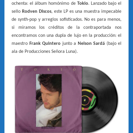
ochenta: el álbum homónimo de
Tokio
. Lanzado bajo el
sello
Rodven Discos
, este LP es una muestra impecable
de synth-pop y arreglos sofisticados. No es para menos,
si miramos los créditos de la contraportada nos
encontramos con una dupla de lujo en la producción: el
maestro
Frank Quintero
junto a
Nelson Sardá
(bajo el
ala de Producciones Señora Luna).