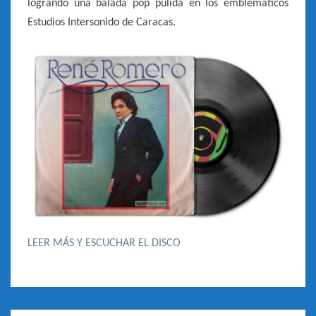
logrando una balada pop pulida en los emblemáticos
Estudios Intersonido de Caracas.
LEER MÁS Y ESCUCHAR EL DISCO