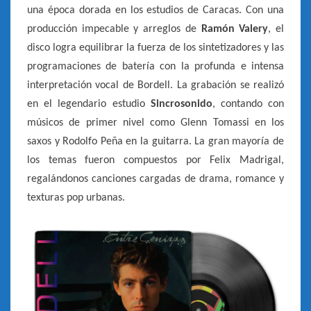
una época dorada en los estudios de Caracas. Con una
producción impecable y arreglos de
Ramón Valery
, el
disco logra equilibrar la fuerza de los sintetizadores y las
programaciones de batería con la profunda e intensa
interpretación vocal de Bordell. La grabación se realizó
en el legendario estudio
Sincrosonido
, contando con
músicos de primer nivel como Glenn Tomassi en los
saxos y Rodolfo Peña en la guitarra. La gran mayoría de
los temas fueron compuestos por Felix Madrigal,
regalándonos canciones cargadas de drama, romance y
texturas pop urbanas.