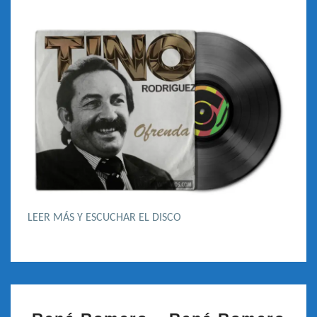
LEER MÁS Y ESCUCHAR EL DISCO
RENÉ