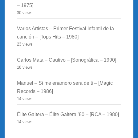
– 1975]
30 views
Varios Artistas – Primer Festival Infantil de la
canción – [Tops Hits – 1980]
23 views
Carlos Mata – Cautivo – [Sonográfica – 1990]
18 views
Manuel – Si me enamoro será de ti – [Magic
Records – 1986]
14 views
Élite Gaitera – Élite Gaitera ’80 – [RCA – 1980]
14 views