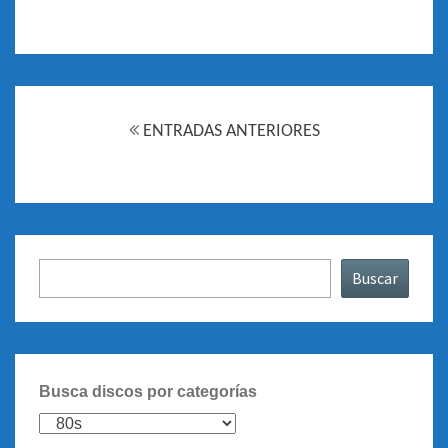
Navegación
de
ENTRADAS ANTERIORES
entradas
Buscar
Buscar
Busca discos por categorías