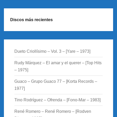
Discos más recientes
Dueto Criollísimo – Vol. 3 – [Yare – 1973]
Rudy Márquez – El amar y el querer – [Top Hits
– 1975]
Guaco – Grupo Guaco 77 – [Korta Records –
1977]
Tino Rodríguez – Ofrenda – [Fono-Mar – 1983]
René Romero – René Romero – [Rodven