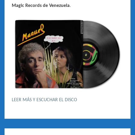
Magic Records de Venezuela
.
LEER MÁS Y ESCUCHAR EL DISCO