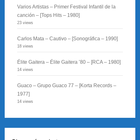
Varios Artistas – Primer Festival Infantil de la
canción – [Tops Hits – 1980]
23 views
Carlos Mata – Cautivo – [Sonográfica – 1990]
18 views
Élite Gaitera – Élite Gaitera ’80 – [RCA – 1980]
14 views
Guaco – Grupo Guaco 77 – [Korta Records –
1977]
14 views