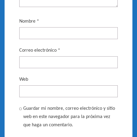
Nombre
*
Correo electrónico
*
Web
Guardar mi nombre, correo electrónico y sitio
web en este navegador para la próxima vez
que haga un comentario.