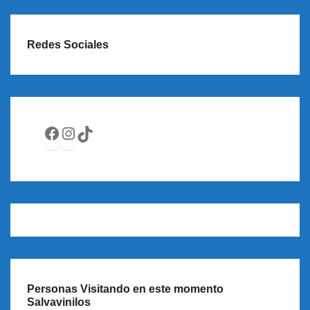
Redes Sociales
Facebook
Instagram
TikTok
Personas Visitando en este momento
Salvavinilos