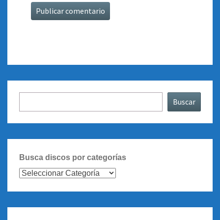
Buscar
Buscar
Busca discos por categorías