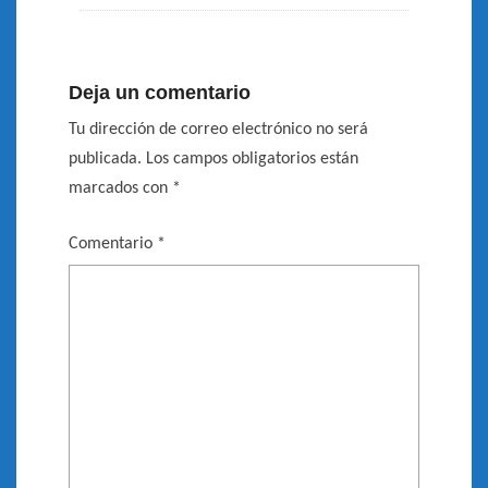
Deja un comentario
Tu dirección de correo electrónico no será
publicada.
Los campos obligatorios están
marcados con
*
Comentario
*