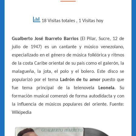
–
1984]
18 Visitas totales
, 1 Visitas hoy
Gualberto José Ibarreto Barrios
(El Pilar, Sucre, 12 de
julio de 1947) es un cantante y músico venezolano,
especializado en el género de música folklórica y ritmos
de la costa Caribe oriental de su país como el galerón, la
malagueña, la jota, el polo y el bolero. Este disco se
popularizó por el tema
Ladrón de tu amor
puesto que
fue tema principal de la telenovela
Leonela
. Su
formación musical comenzó de forma autodidacta y con
la influencia de músicos populares del oriente. Fuente:
Wikipedia