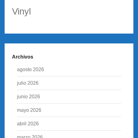
Vinyl
Archivos
agosto 2026
julio 2026
junio 2026
mayo 2026
abril 2026
marzo 2026