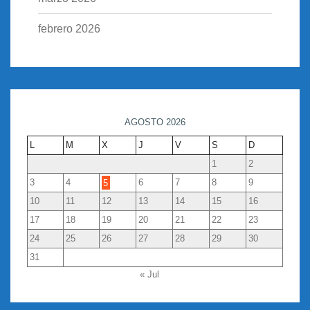
febrero 2026
AGOSTO 2026
L
M
X
J
V
S
D
1
2
3
4
5
6
7
8
9
10
11
12
13
14
15
16
17
18
19
20
21
22
23
24
25
26
27
28
29
30
31
« Jul