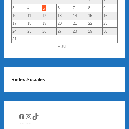
1
2
3
4
5
6
7
8
9
10
11
12
13
14
15
16
17
18
19
20
21
22
23
24
25
26
27
28
29
30
31
« Jul
Redes Sociales
Facebook
Instagram
TikTok