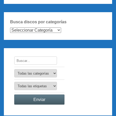
Busca discos por categorías