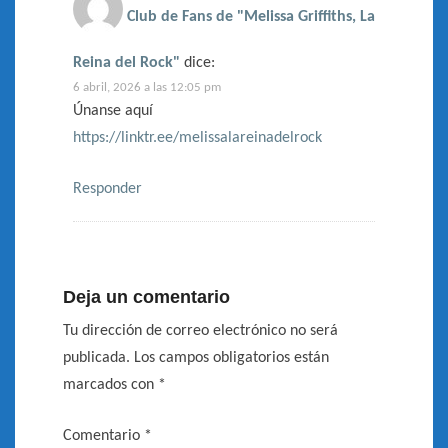
Club de Fans de "Melissa Griffiths, La
Reina del Rock"
dice:
6 abril, 2026 a las 12:05 pm
Únanse aquí
https://linktr.ee/melissalareinadelrock
Responder
Deja un comentario
Tu dirección de correo electrónico no será
publicada.
Los campos obligatorios están
marcados con
*
Comentario
*