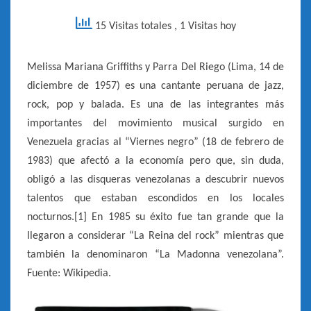
1983]
15 Visitas totales
, 1 Visitas hoy
Melissa Mariana Griffiths y Parra Del Riego (Lima, 14 de
diciembre de 1957) es una cantante peruana de jazz,
rock, pop y balada. Es una de las integrantes más
importantes del movimiento musical surgido en
Venezuela gracias al “Viernes negro” (18 de febrero de
1983) que afectó a la economía pero que, sin duda,
obligó a las disqueras venezolanas a descubrir nuevos
talentos que estaban escondidos en los locales
nocturnos.[1]​ En 1985 su éxito fue tan grande que la
llegaron a considerar “La Reina del rock” mientras que
también la denominaron “La Madonna venezolana”.
Fuente: Wikipedia.