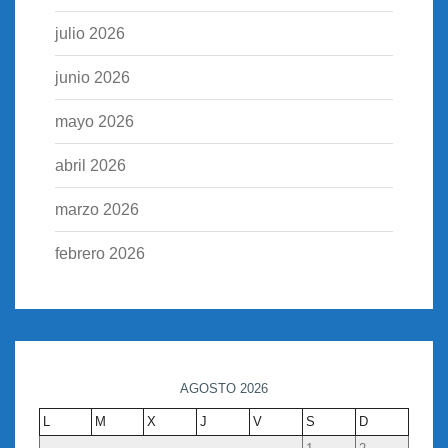
julio 2026
junio 2026
mayo 2026
abril 2026
marzo 2026
febrero 2026
AGOSTO 2026
L
M
X
J
V
S
D