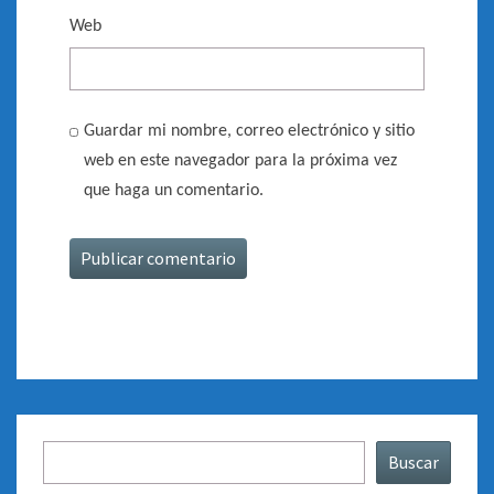
Web
Guardar mi nombre, correo electrónico y sitio
web en este navegador para la próxima vez
que haga un comentario.
Buscar
Buscar