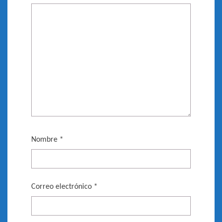
Nombre
*
Correo electrónico
*