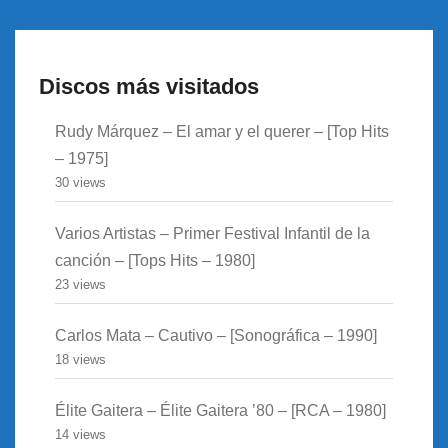
Discos más visitados
Rudy Márquez – El amar y el querer – [Top Hits
– 1975]
30 views
Varios Artistas – Primer Festival Infantil de la
canción – [Tops Hits – 1980]
23 views
Carlos Mata – Cautivo – [Sonográfica – 1990]
18 views
Élite Gaitera – Élite Gaitera ’80 – [RCA – 1980]
14 views