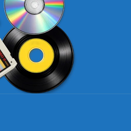
AVINILOS.