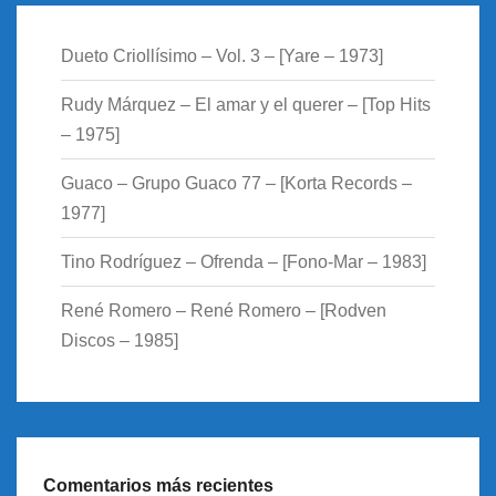
Dueto Criollísimo – Vol. 3 – [Yare – 1973]
Rudy Márquez – El amar y el querer – [Top Hits
– 1975]
Guaco – Grupo Guaco 77 – [Korta Records –
1977]
Tino Rodríguez – Ofrenda – [Fono-Mar – 1983]
René Romero – René Romero – [Rodven
Discos – 1985]
Comentarios más recientes