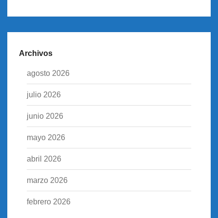
Archivos
agosto 2026
julio 2026
junio 2026
mayo 2026
abril 2026
marzo 2026
febrero 2026