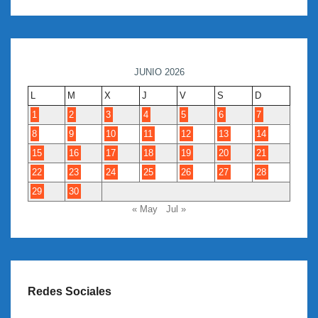
JUNIO 2026
L
M
X
J
V
S
D
1
2
3
4
5
6
7
8
9
10
11
12
13
14
15
16
17
18
19
20
21
22
23
24
25
26
27
28
29
30
« May
Jul »
Redes Sociales