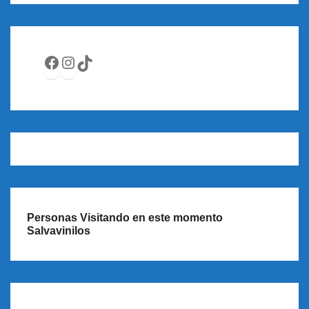
Facebook
Instagram
TikTok
Personas Visitando en este momento
Salvavinilos