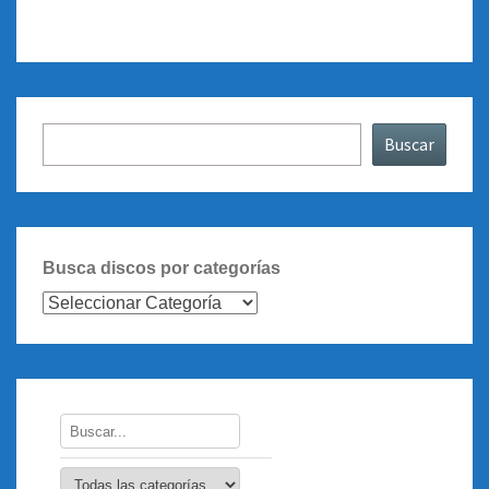
Buscar
Buscar
Busca discos por categorías