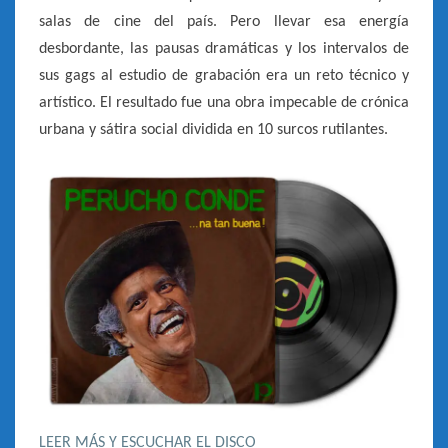
salas de cine del país. Pero llevar esa energía
desbordante, las pausas dramáticas y los intervalos de
sus gags al estudio de grabación era un reto técnico y
artístico. El resultado fue una obra impecable de crónica
urbana y sátira social dividida en 10 surcos rutilantes.
LEER MÁS Y ESCUCHAR EL DISCO