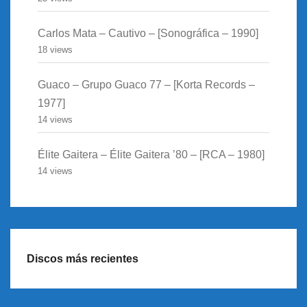
Carlos Mata – Cautivo – [Sonográfica – 1990]
18 views
Guaco – Grupo Guaco 77 – [Korta Records –
1977]
14 views
Élite Gaitera – Élite Gaitera ’80 – [RCA – 1980]
14 views
Discos más recientes