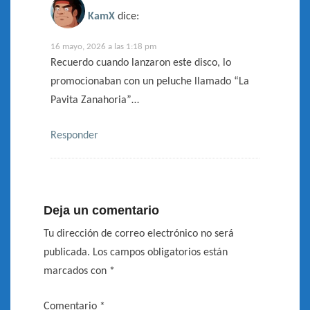
KamX
dice:
16 mayo, 2026 a las 1:18 pm
Recuerdo cuando lanzaron este disco, lo
promocionaban con un peluche llamado “La
Pavita Zanahoria”…
Responder
Deja un comentario
Tu dirección de correo electrónico no será
publicada.
Los campos obligatorios están
marcados con
*
Comentario
*