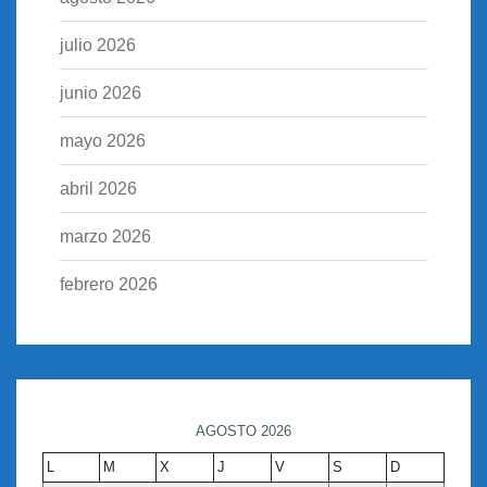
julio 2026
junio 2026
mayo 2026
abril 2026
marzo 2026
febrero 2026
AGOSTO 2026
L
M
X
J
V
S
D