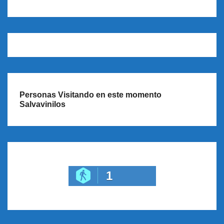
Personas Visitando en este momento
Salvavinilos
1