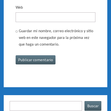
Web
Guardar mi nombre, correo electrónico y sitio
web en este navegador para la próxima vez
que haga un comentario.
Buscar
Buscar