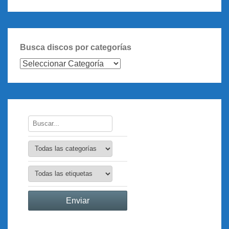
Busca discos por categorías