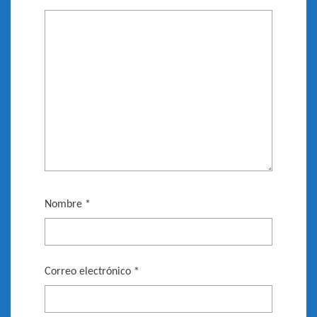
Nombre
*
Correo electrónico
*