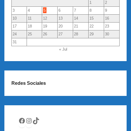
1
2
3
4
5
6
7
8
9
10
11
12
13
14
15
16
17
18
19
20
21
22
23
24
25
26
27
28
29
30
31
« Jul
Redes Sociales
Facebook
Instagram
TikTok