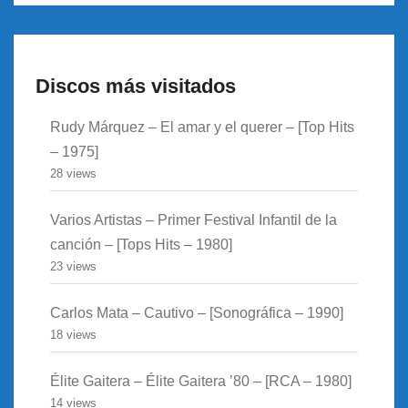
Discos más visitados
Rudy Márquez – El amar y el querer – [Top Hits
– 1975]
28 views
Varios Artistas – Primer Festival Infantil de la
canción – [Tops Hits – 1980]
23 views
Carlos Mata – Cautivo – [Sonográfica – 1990]
18 views
Élite Gaitera – Élite Gaitera ’80 – [RCA – 1980]
14 views