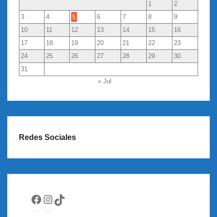
1
2
3
4
5
6
7
8
9
10
11
12
13
14
15
16
17
18
19
20
21
22
23
24
25
26
27
28
29
30
31
« Jul
Redes Sociales
Facebook
Instagram
TikTok