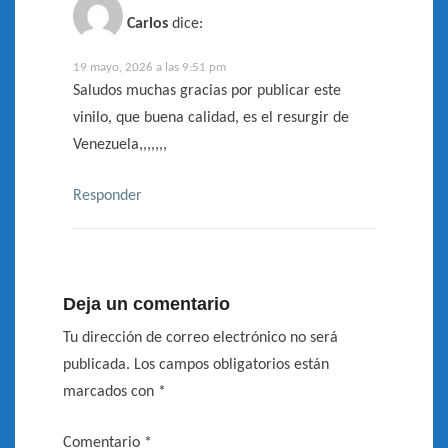
Carlos
dice:
19 mayo, 2026 a las 9:51 pm
Saludos muchas gracias por publicar este
vinilo, que buena calidad, es el resurgir de
Venezuela,,,,,,,
Responder
Deja un comentario
Tu dirección de correo electrónico no será
publicada.
Los campos obligatorios están
marcados con
*
Comentario
*