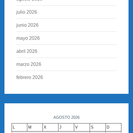
julio 2026
junio 2026
mayo 2026
abril 2026
marzo 2026
febrero 2026
AGOSTO 2026
L
M
X
J
V
S
D