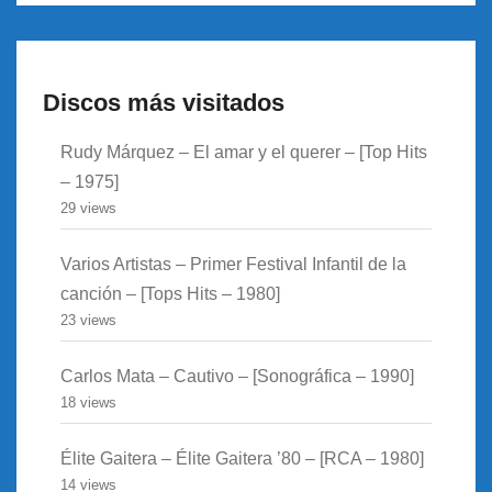
Discos más visitados
Rudy Márquez – El amar y el querer – [Top Hits
– 1975]
29 views
Varios Artistas – Primer Festival Infantil de la
canción – [Tops Hits – 1980]
23 views
Carlos Mata – Cautivo – [Sonográfica – 1990]
18 views
Élite Gaitera – Élite Gaitera ’80 – [RCA – 1980]
14 views