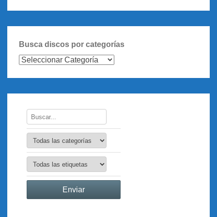
Busca discos por categorías