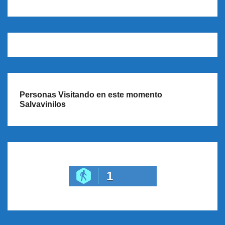
Personas Visitando en este momento
Salvavinilos
1