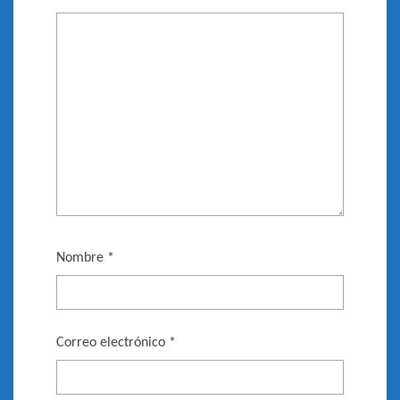
Nombre
*
Correo electrónico
*