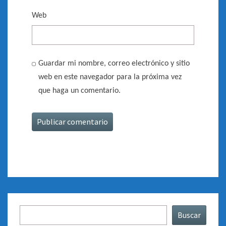
Web
Guardar mi nombre, correo electrónico y sitio
web en este navegador para la próxima vez
que haga un comentario.
Buscar
Buscar