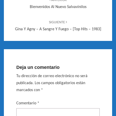
ANTERIOR
entradas
Bienvenidos Al Nuevo Salvavinilos
SIGUIENTE
Gina Y Agny – A Sangre Y Fuego – [Top Hits – 1983]
Deja un comentario
Tu dirección de correo electrónico no será
publicada.
Los campos obligatorios están
marcados con
*
Comentario
*