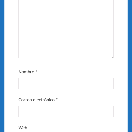
Nombre
*
Correo electrónico
*
Web