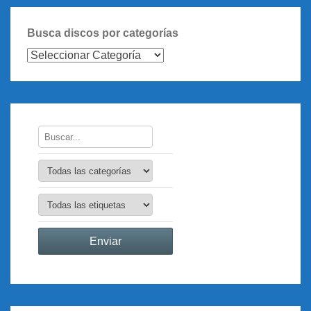
Busca discos por categorías