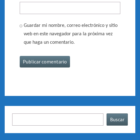
Guardar mi nombre, correo electrónico y sitio
web en este navegador para la próxima vez
que haga un comentario.
Buscar
Buscar