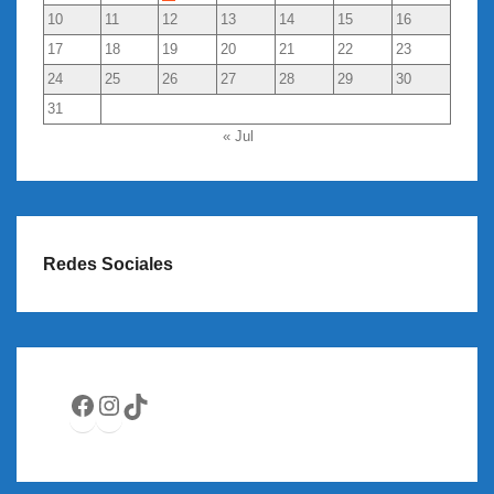
10
11
12
13
14
15
16
17
18
19
20
21
22
23
24
25
26
27
28
29
30
31
« Jul
Redes Sociales
Facebook
Instagram
TikTok