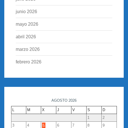
junio 2026
mayo 2026
abril 2026
marzo 2026
febrero 2026
AGOSTO 2026
L
M
X
J
V
S
D
1
2
3
4
5
6
7
8
9