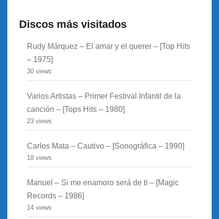
Discos más visitados
Rudy Márquez – El amar y el querer – [Top Hits
– 1975]
30 views
Varios Artistas – Primer Festival Infantil de la
canción – [Tops Hits – 1980]
23 views
Carlos Mata – Cautivo – [Sonográfica – 1990]
18 views
Manuel – Si me enamoro será de ti – [Magic
Records – 1986]
14 views