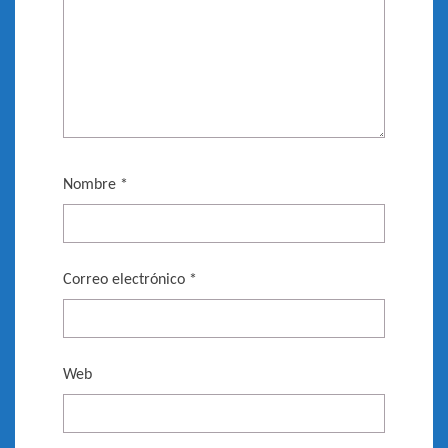
Nombre
*
Correo electrónico
*
Web