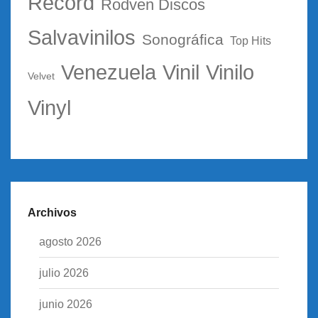
Record
Rodven Discos
Salvavinilos
Sonográfica
Top Hits
Vinil
Vinilo
Venezuela
Velvet
Vinyl
Archivos
agosto 2026
julio 2026
junio 2026