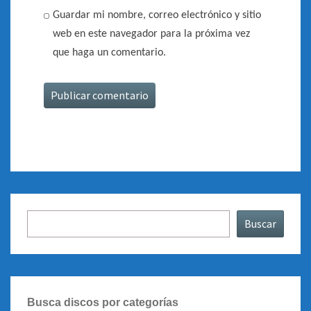
Guardar mi nombre, correo electrónico y sitio
web en este navegador para la próxima vez
que haga un comentario.
Buscar
Buscar
Busca discos por categorías