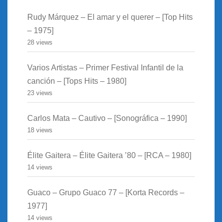
Rudy Márquez – El amar y el querer – [Top Hits
– 1975]
28 views
Varios Artistas – Primer Festival Infantil de la
canción – [Tops Hits – 1980]
23 views
Carlos Mata – Cautivo – [Sonográfica – 1990]
18 views
Élite Gaitera – Élite Gaitera ’80 – [RCA – 1980]
14 views
Guaco – Grupo Guaco 77 – [Korta Records –
1977]
14 views