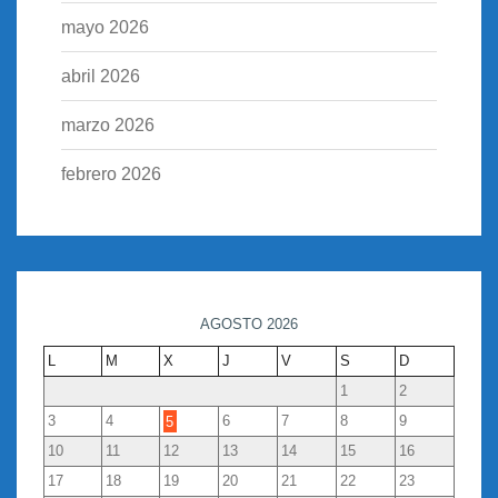
mayo 2026
abril 2026
marzo 2026
febrero 2026
AGOSTO 2026
L
M
X
J
V
S
D
1
2
3
4
5
6
7
8
9
10
11
12
13
14
15
16
17
18
19
20
21
22
23