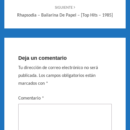
SIGUIENTE
Rhapsodia – Bailarina De Papel – [Top Hits – 1985]
Deja un comentario
Tu dirección de correo electrónico no será
publicada.
Los campos obligatorios están
marcados con
*
Comentario
*