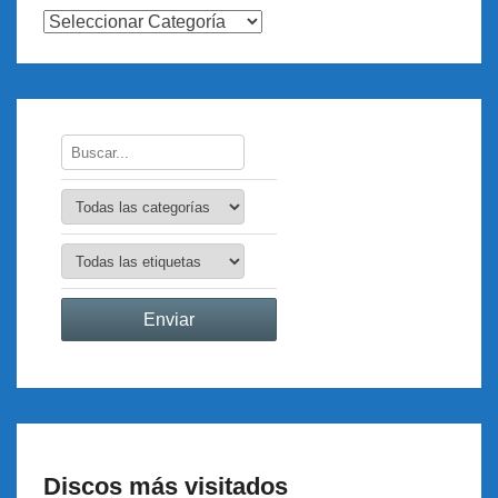
Discos más visitados