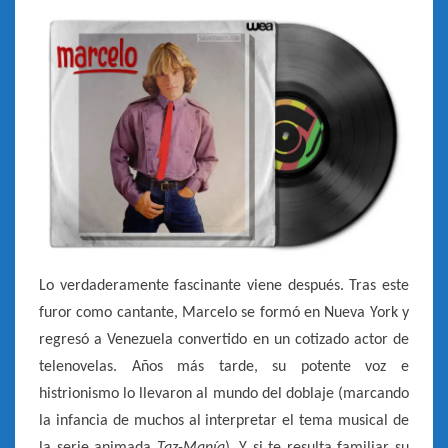
Lo verdaderamente fascinante viene después. Tras este
furor como cantante, Marcelo se formó en Nueva York y
regresó a Venezuela convertido en un cotizado actor de
telenovelas. Años más tarde, su potente voz e
histrionismo lo llevaron al mundo del doblaje (marcando
la infancia de muchos al interpretar el tema musical de