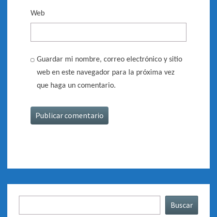
Web
Guardar mi nombre, correo electrónico y sitio
web en este navegador para la próxima vez
que haga un comentario.
Buscar
Buscar