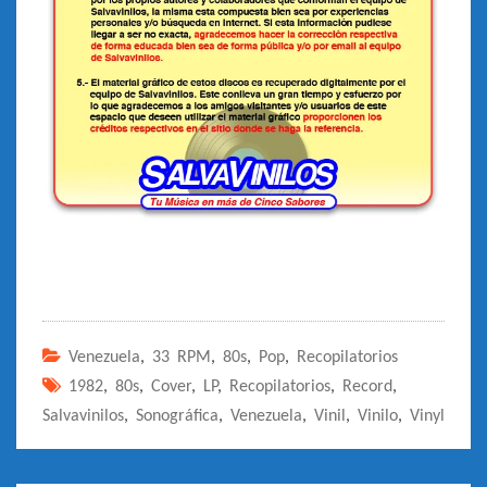
Venezuela
,
33 RPM
,
80s
,
Pop
,
Recopilatorios
1982
,
80s
,
Cover
,
LP
,
Recopilatorios
,
Record
,
Salvavinilos
,
Sonográfica
,
Venezuela
,
Vinil
,
Vinilo
,
Vinyl