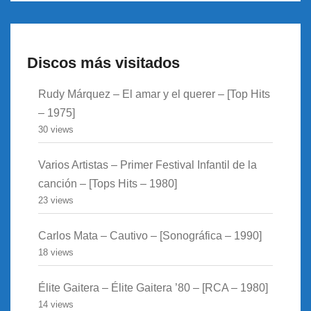
Discos más visitados
Rudy Márquez – El amar y el querer – [Top Hits
– 1975]
30 views
Varios Artistas – Primer Festival Infantil de la
canción – [Tops Hits – 1980]
23 views
Carlos Mata – Cautivo – [Sonográfica – 1990]
18 views
Élite Gaitera – Élite Gaitera ’80 – [RCA – 1980]
14 views