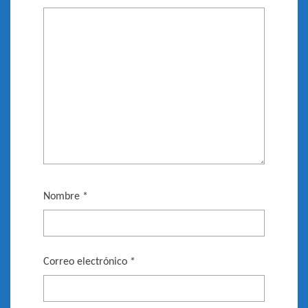
Nombre
*
Correo electrónico
*