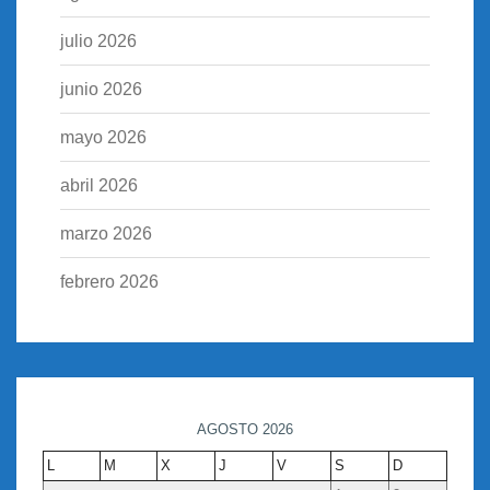
julio 2026
junio 2026
mayo 2026
abril 2026
marzo 2026
febrero 2026
AGOSTO 2026
L
M
X
J
V
S
D