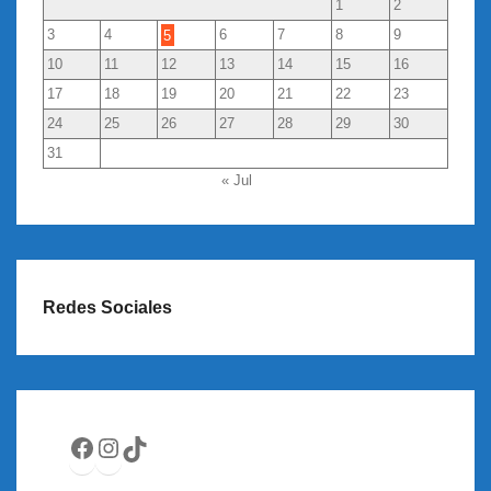
1
2
3
4
5
6
7
8
9
10
11
12
13
14
15
16
17
18
19
20
21
22
23
24
25
26
27
28
29
30
31
« Jul
Redes Sociales
Facebook
Instagram
TikTok