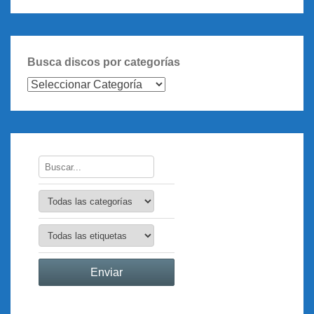
Busca discos por categorías