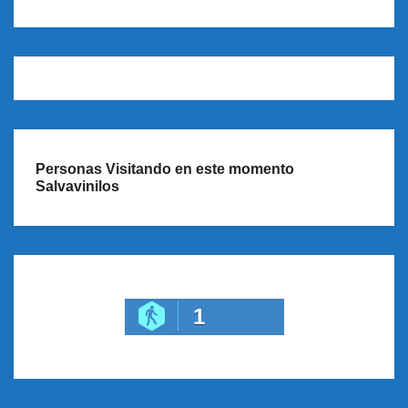
Personas Visitando en este momento
Salvavinilos
1