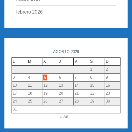
febrero 2026
AGOSTO 2026
L
M
X
J
V
S
D
1
2
3
4
5
6
7
8
9
10
11
12
13
14
15
16
17
18
19
20
21
22
23
24
25
26
27
28
29
30
31
« Jul