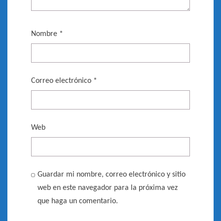
Nombre
*
Correo electrónico
*
Web
Guardar mi nombre, correo electrónico y sitio
web en este navegador para la próxima vez
que haga un comentario.