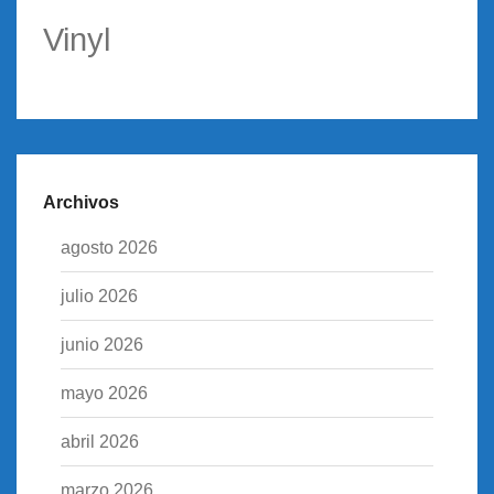
Vinyl
Archivos
agosto 2026
julio 2026
junio 2026
mayo 2026
abril 2026
marzo 2026