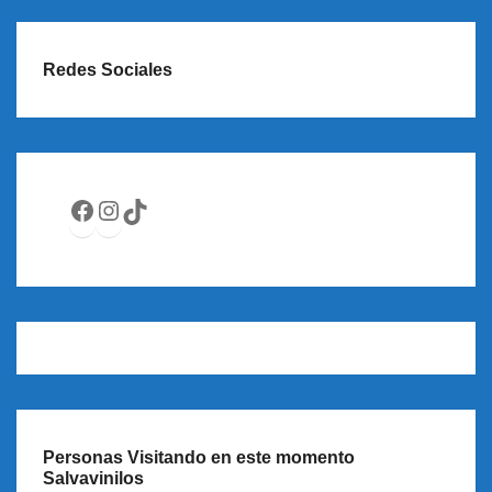
Redes Sociales
Facebook
Instagram
TikTok
Personas Visitando en este momento
Salvavinilos