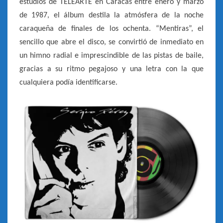
estudios de TELEARTE en Caracas entre enero y marzo
de 1987, el álbum destila la atmósfera de la noche
caraqueña de finales de los ochenta. “Mentiras”, el
sencillo que abre el disco, se convirtió de inmediato en
un himno radial e imprescindible de las pistas de baile,
gracias a su ritmo pegajoso y una letra con la que
cualquiera podía identificarse.