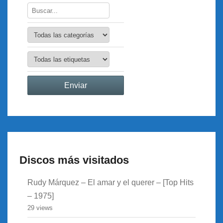
Discos más visitados
Rudy Márquez – El amar y el querer – [Top Hits
– 1975]
29 views