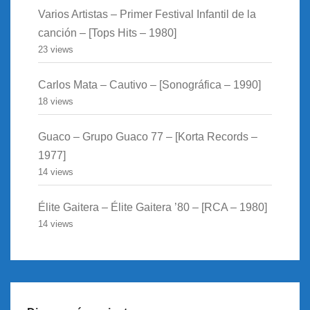
Varios Artistas – Primer Festival Infantil de la
canción – [Tops Hits – 1980]
23 views
Carlos Mata – Cautivo – [Sonográfica – 1990]
18 views
Guaco – Grupo Guaco 77 – [Korta Records –
1977]
14 views
Élite Gaitera – Élite Gaitera ’80 – [RCA – 1980]
14 views