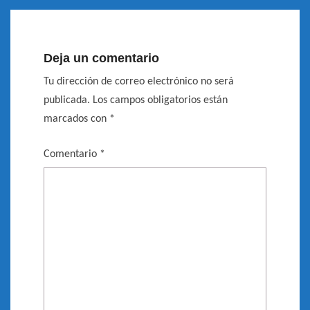
Deja un comentario
Tu dirección de correo electrónico no será
publicada.
Los campos obligatorios están
marcados con
*
Comentario
*