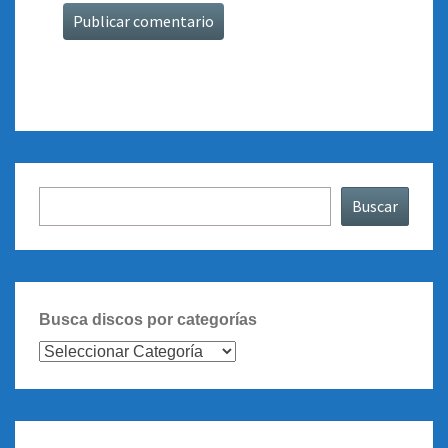
Buscar
Buscar
Busca discos por categorías