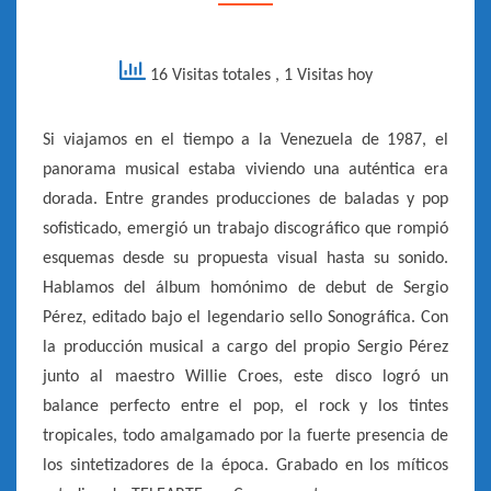
–
1987]
16 Visitas totales
, 1 Visitas hoy
Si viajamos en el tiempo a la Venezuela de 1987, el
panorama musical estaba viviendo una auténtica era
dorada. Entre grandes producciones de baladas y pop
sofisticado, emergió un trabajo discográfico que rompió
esquemas desde su propuesta visual hasta su sonido.
Hablamos del álbum homónimo de debut de Sergio
Pérez, editado bajo el legendario sello Sonográfica. Con
la producción musical a cargo del propio Sergio Pérez
junto al maestro Willie Croes, este disco logró un
balance perfecto entre el pop, el rock y los tintes
tropicales, todo amalgamado por la fuerte presencia de
los sintetizadores de la época. Grabado en los míticos